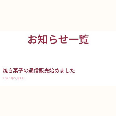
お知らせ一覧
焼き菓子の通信販売始めました
2023年5月31日