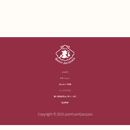
こだわり
人気メニュー
焼きあがり時間
インスタグラム
個人情報保護法に基づく表記
店舗情報
Copyright © 2026 paintsaintjacques