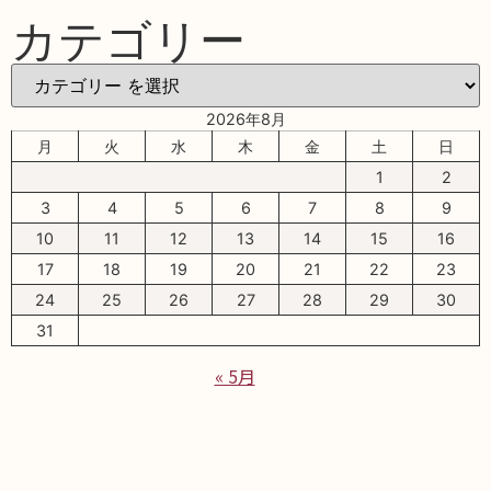
カテゴリー
2026年8月
月
火
水
木
金
土
日
1
2
3
4
5
6
7
8
9
10
11
12
13
14
15
16
17
18
19
20
21
22
23
24
25
26
27
28
29
30
31
« 5月