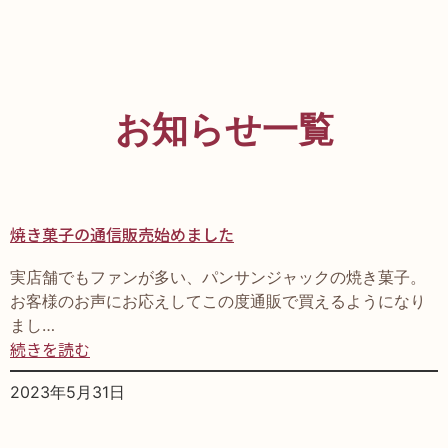
お知らせ一覧
焼き菓子の通信販売始めました
実店舗でもファンが多い、パンサンジャックの焼き菓子。
お客様のお声にお応えしてこの度通販で買えるようになり
まし…
続きを読む
2023年5月31日